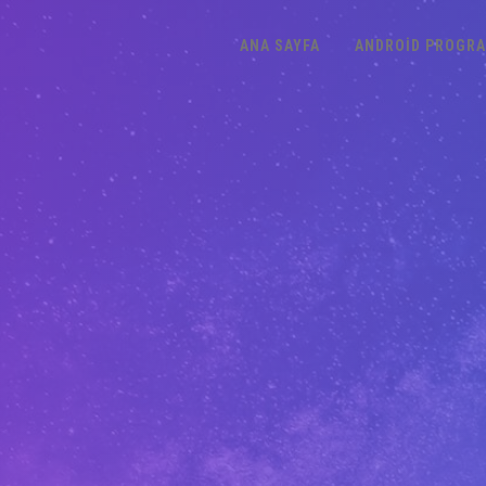
ANA SAYFA
ANDROID PROGR