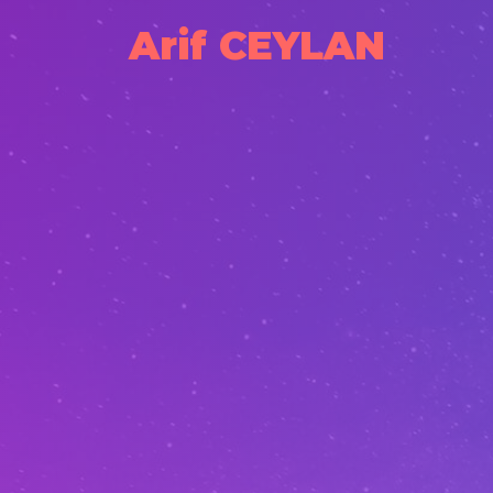
Arif CEYLAN