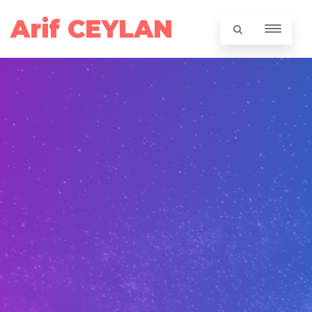
Arif CEYLAN