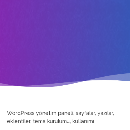
WordPress yönetim paneli, sayfalar, yazılar,
eklentiler, tema kurulumu, kullanımı