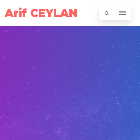
Arif CEYLAN