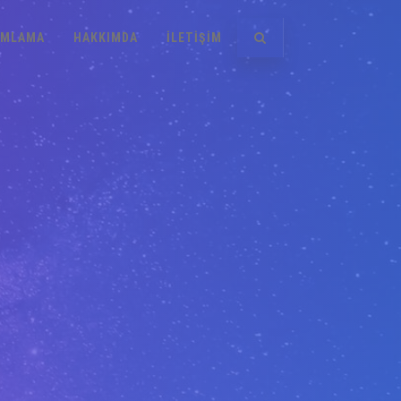
AMLAMA
HAKKIMDA
ILETIŞIM