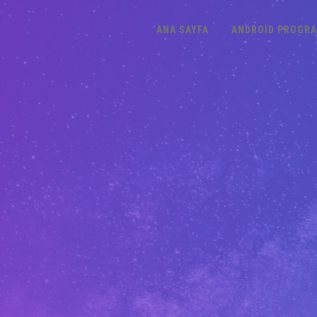
ANA SAYFA
ANDROID PROGR