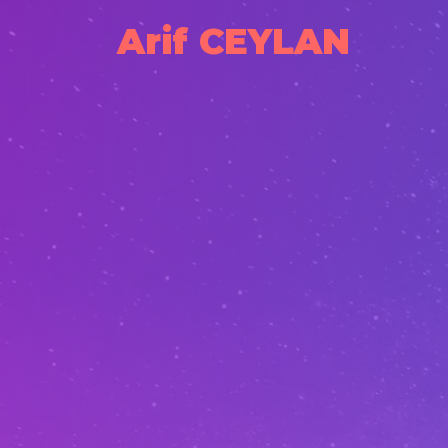
Arif CEYLAN